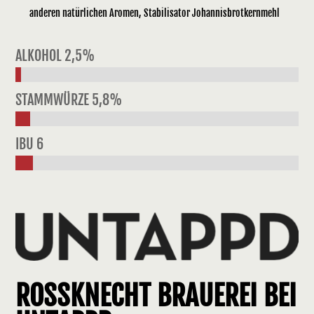
anderen natürlichen Aromen, Stabilisator Johannisbrotkernmehl
ALKOHOL 2,5%
STAMMWÜRZE 5,8%
IBU 6
ROSSKNECHT BRAUEREI BEI