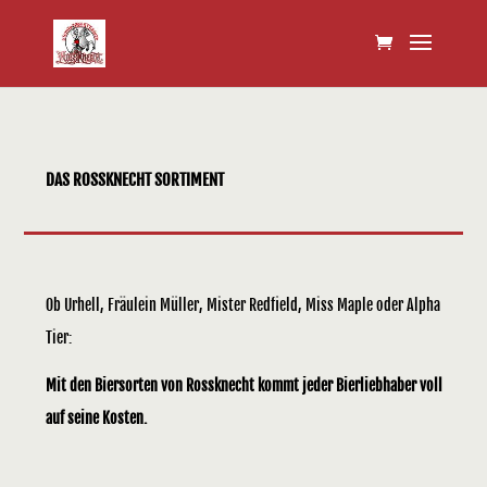
DAS ROSSKNECHT SORTIMENT
Ob Urhell, Fräulein Müller, Mister Redfield, Miss Maple oder Alpha
Tier:
Mit den Biersorten von Rossknecht kommt jeder Bierliebhaber voll
auf seine Kosten.