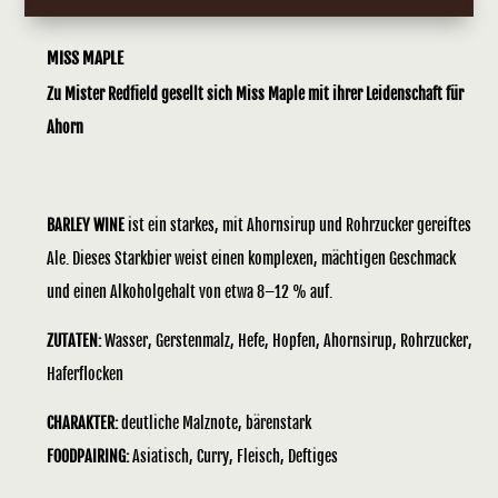
MISS MAPLE
Zu Mister Redfield gesellt sich Miss Maple mit ihrer Leidenschaft für
Ahorn
BARLEY WINE
ist ein starkes, mit Ahornsirup und Rohrzucker gereiftes
Ale. Dieses Starkbier weist einen komplexen, mächtigen Geschmack
und einen Alkoholgehalt von etwa 8–12 % auf.
ZUTATEN:
Wasser, Gerstenmalz, Hefe, Hopfen, Ahornsirup, Rohrzucker,
Haferflocken
CHARAKTER:
deutliche Malznote, bärenstark
FOODPAIRING:
Asiatisch, Curry, Fleisch, Deftiges