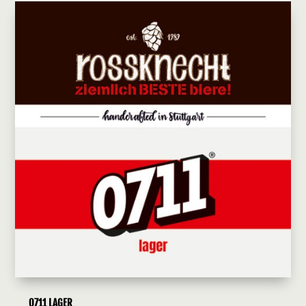
0711 LAGER