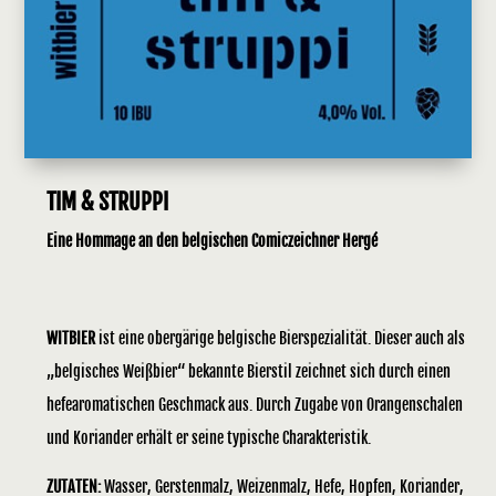
TIM & STRUPPI
Eine Hommage an den belgischen Comiczeichner Hergé
WITBIER
ist eine obergärige belgische Bierspezialität. Dieser auch als
„belgisches Weißbier“ bekannte Bierstil zeichnet sich durch einen
hefearomatischen Geschmack aus. Durch Zugabe von Orangenschalen
und Koriander erhält er seine typische Charakteristik.
ZUTATEN:
Wasser, Gerstenmalz, Weizenmalz, Hefe, Hopfen, Koriander,