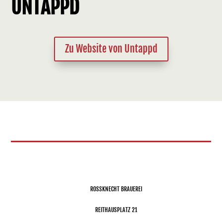
UNTAPPD
Zu Website von Untappd
ROSSKNECHT BRAUEREI
REITHAUSPLATZ 21