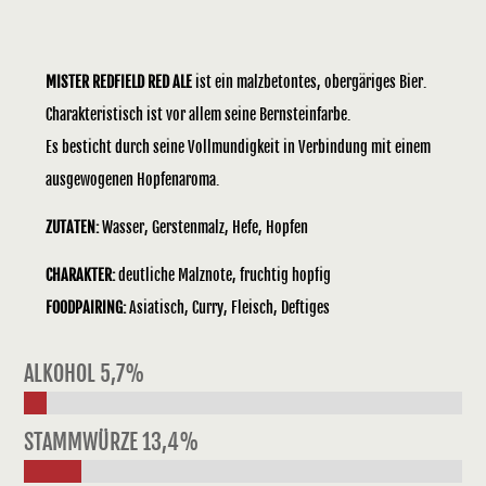
MISTER REDFIELD RED ALE
ist ein malzbetontes, obergäriges Bier.
Charakteristisch ist vor allem seine Bernsteinfarbe.
Es besticht durch seine Vollmundigkeit in Verbindung mit einem
ausgewogenen Hopfenaroma.
ZUTATEN:
Wasser, Gerstenmalz, Hefe, Hopfen
CHARAKTER:
deutliche Malznote, fruchtig hopfig
FOODPAIRING:
Asiatisch, Curry, Fleisch, Deftiges
ALKOHOL 5,7%
STAMMWÜRZE 13,4%