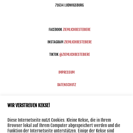
71634 LUDWIGSBURG
FACEBOOK
ZIEMLICHBESTEBIERE
INSTAGRAM
ZIEMLICHBESTEBIERE
TIKTOK
@ZIEMLICHBESTEBIERE
IMPRESSUM
DATENSCHUTZ
ROSSKNECHT@ZIEMLICHBESTEBIERE.DE
WIR VERSTREUEN KEKSE!
Diese Internetseite nutzt Cookies. Kleine Kekse, die in Ihrem
Browser lokal auf Ihrem Computer abgespeichert werden und die
Funktion der Internetseite unterstützen. Einige der Kekse sind