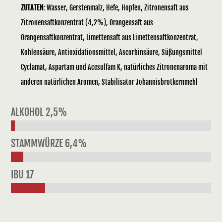
ZUTATEN:
Wasser, Gerstenmalz, Hefe, Hopfen, Zitronensaft aus
Zitronensaftkonzentrat (4,2%), Orangensaft aus
Orangensaftkonzentrat, Limettensaft aus Limettensaftkonzentrat,
Kohlensäure, Antioxidationsmittel, Ascorbinsäure, Süßungsmittel
Cyclamat, Aspartam und Acesulfam K, natürliches Zitronenaroma mit
anderen natürlichen Aromen, Stabilisator Johannisbrotkernmehl
ALKOHOL 2,5%
STAMMWÜRZE 6,4%
IBU 17