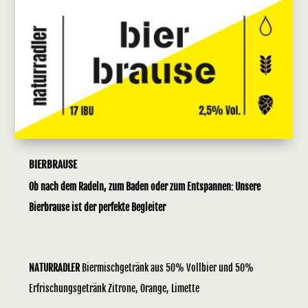
BIERBRAUSE
Ob nach dem Radeln, zum Baden oder zum Entspannen: Unsere
Bierbrause ist der perfekte Begleiter
NATURRADLER
Biermischgetränk aus 50% Vollbier und 50%
Erfrischungsgetränk Zitrone, Orange, Limette