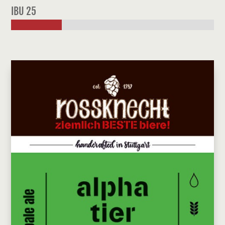
IBU 25