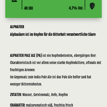
ALPHATIER
Alphasäure ist im Hopfen für die Bitterkeit verantwortliche Säure
ALPHATIER PALE ALE (PA)
ist ein hopfenbetontes, obergäriges Bier.
Charakteristisch ist vor allem seine starke Hopfenbittere, oftmals mit
fruchtigen Aromen.
Im Gegensatz zum India Pale Ale ist das Pale Ale heller und hat
weniger Bittereinheiten.
ZUTATEN:
Wasser, Gerstenmalz, Hefe, Hopfen
CHARAKTER:
malzaromatisch süß, fruchtig frisch