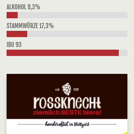
ALKOHOL 9,3%
STAMMWÜRZE 17,3%
IBU 93