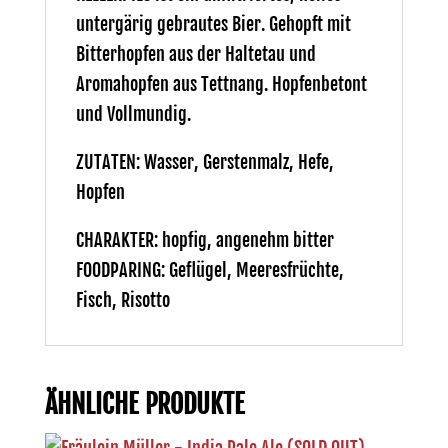
untergärig gebrautes Bier. Gehopft mit
Bitterhopfen aus der Haltetau und
Aromahopfen aus Tettnang. Hopfenbetont
und Vollmundig.
ZUTATEN: Wasser, Gerstenmalz, Hefe,
Hopfen
CHARAKTER: hopfig, angenehm bitter
FOODPARING: Geflügel, Meeresfrüchte,
Fisch, Risotto
ÄHNLICHE PRODUKTE