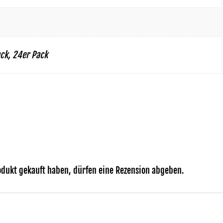
ack, 24er Pack
dukt gekauft haben, dürfen eine Rezension abgeben.