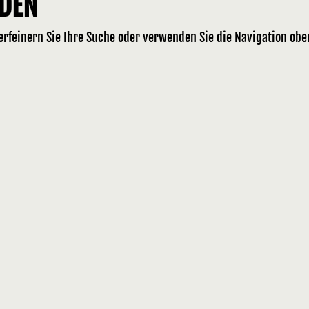
NDEN
erfeinern Sie Ihre Suche oder verwenden Sie die Navigation obe