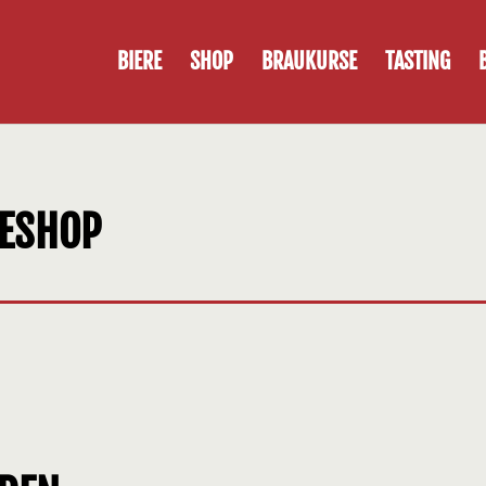
BIERE
SHOP
BRAUKURSE
TASTING
NESHOP