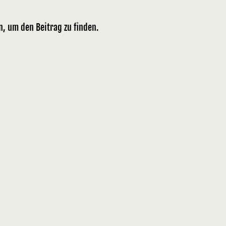
n, um den Beitrag zu finden.