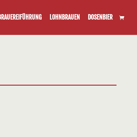
BRAUEREIFÜHRUNG
LOHNBRAUEN
DOSENBIER