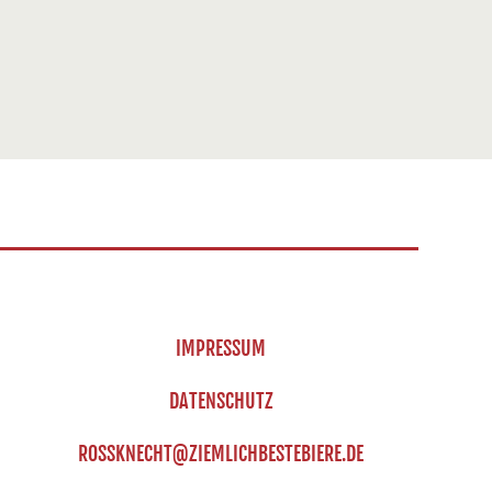
IMPRESSUM
DATENSCHUTZ
ROSSKNECHT@ZIEMLICHBESTEBIERE.DE