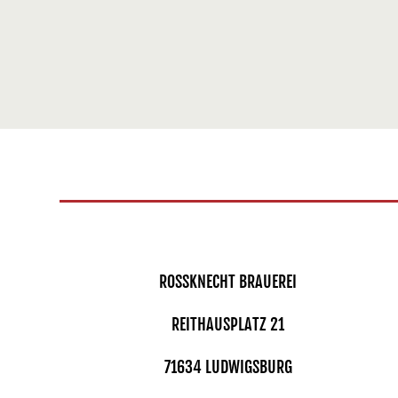
ROSSKNECHT BRAUEREI
REITHAUSPLATZ 21
71634 LUDWIGSBURG