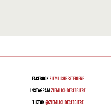
FACEBOOK
ZIEMLICHBESTEBIERE
INSTAGRAM
ZIEMLICHBESTEBIERE
TIKTOK
@ZIEMLICHBESTEBIERE