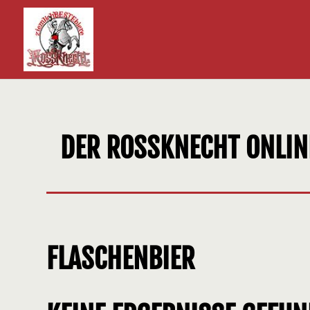
DER ROSSKNECHT ONLI
FLASCHENBIER