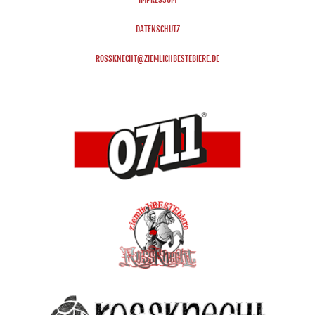
DATENSCHUTZ
ROSSKNECHT@ZIEMLICHBESTEBIERE.DE